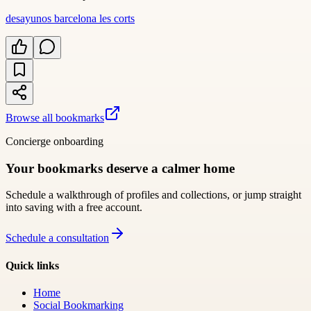
desayunos barcelona les corts
Browse all bookmarks
Concierge onboarding
Your bookmarks deserve a calmer home
Schedule a walkthrough of profiles and collections, or jump straight
into saving with a free account.
Schedule a consultation
Quick links
Home
Social Bookmarking