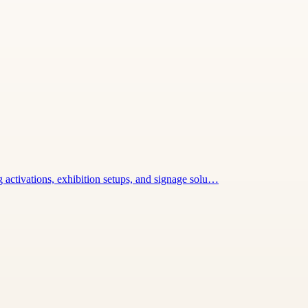
ctivations, exhibition setups, and signage solu…