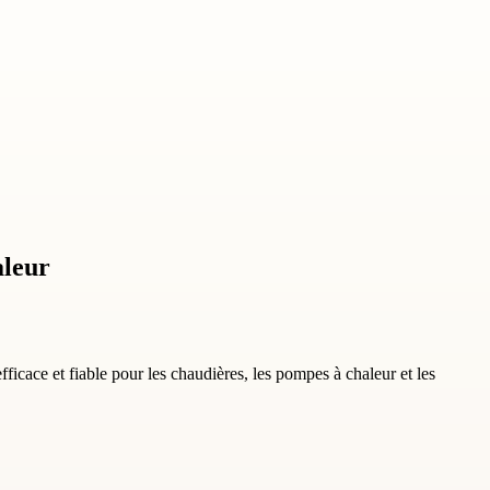
aleur
fficace et fiable pour les chaudières, les pompes à chaleur et les