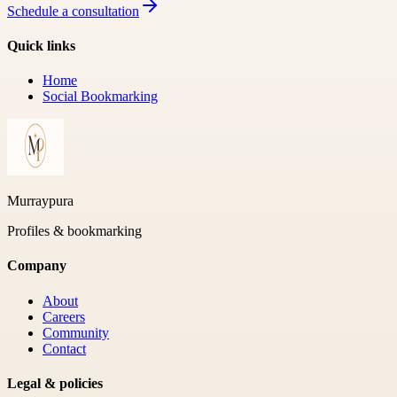
Schedule a consultation
Quick links
Home
Social Bookmarking
Murraypura
Profiles & bookmarking
Company
About
Careers
Community
Contact
Legal & policies