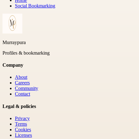
Home
Social Bookmarking
Murraypura
Profiles & bookmarking
Company
About
Careers
Community
Contact
Legal & policies
Privacy
Terms
Cookies
Licenses