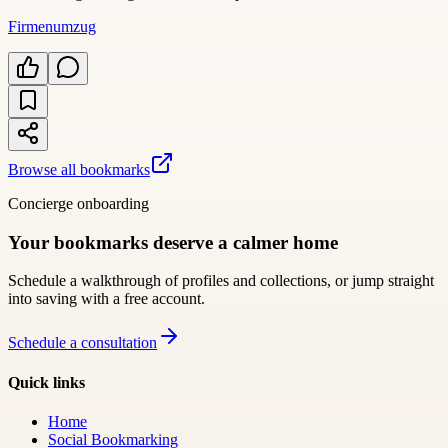
Firmenumzug
Browse all bookmarks
Concierge onboarding
Your bookmarks deserve a calmer home
Schedule a walkthrough of profiles and collections, or jump straight
into saving with a free account.
Schedule a consultation
Quick links
Home
Social Bookmarking