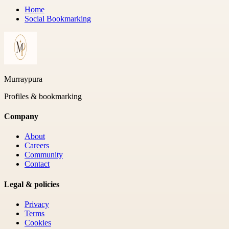
Home
Social Bookmarking
Murraypura
Profiles & bookmarking
Company
About
Careers
Community
Contact
Legal & policies
Privacy
Terms
Cookies