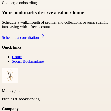
Concierge onboarding
Your bookmarks deserve a calmer home
Schedule a walkthrough of profiles and collections, or jump straight
into saving with a free account.
Schedule a consultation
Quick links
Home
Social Bookmarking
Murraypura
Profiles & bookmarking
Company